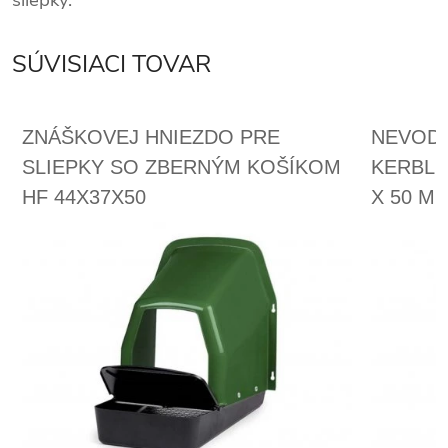
SÚVISIACI TOVAR