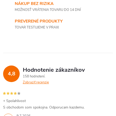
NÁKUP BEZ RIZIKA
MOŽNOSŤ VRÁTENIA TOVARU DO 14 DNÍ
PREVERENÉ PRODUKTY
TOVAR TESTUJEME V PRAXI
Hodnotenie zákazníkov
4,8
158 hodnotení
Zobraziť recenzie
+ Spolahlivost
S obchodom som spokojna. Odporucam kazdemu.