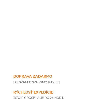
DOPRAVA ZADARMO
PRI NÁKUPE NAD 200 € (CEZ SP)
RÝCHLOSŤ EXPEDÍCIE
TOVAR ODOSIELAME DO 24 HODIN