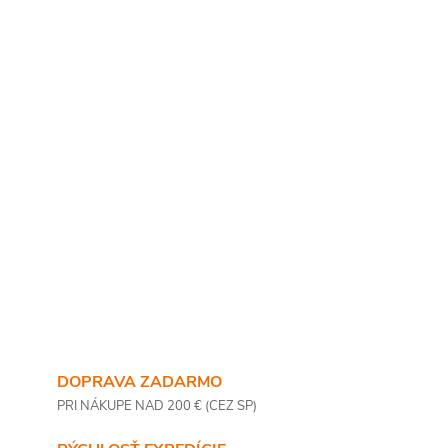
DOPRAVA ZADARMO
PRI NÁKUPE NAD 200 € (CEZ SP)