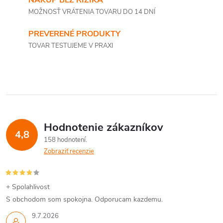
MOŽNOSŤ VRÁTENIA TOVARU DO 14 DNÍ
PREVERENÉ PRODUKTY
TOVAR TESTUJEME V PRAXI
Hodnotenie zákazníkov
4,8
158 hodnotení
Zobraziť recenzie
+ Spolahlivost
S obchodom som spokojna. Odporucam kazdemu.
9.7.2026