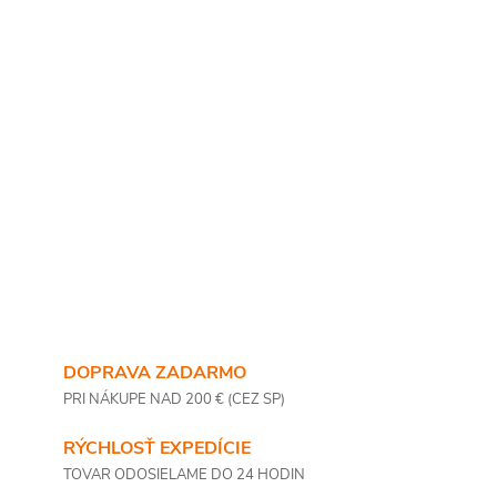
DOPRAVA ZADARMO
PRI NÁKUPE NAD 200 € (CEZ SP)
RÝCHLOSŤ EXPEDÍCIE
TOVAR ODOSIELAME DO 24 HODIN