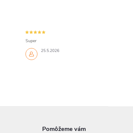
Super
25.5.2026