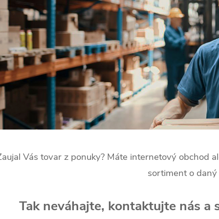
Zaujal Vás tovar z ponuky? Máte internetový obchod ale
sortiment o daný
Tak neváhajte, kontaktujte nás a