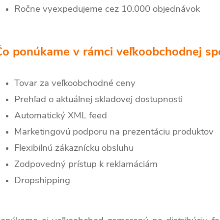
Ročne vyexpedujeme cez 10.000 objednávok
Čo ponúkame v rámci veľkoobchodnej sp
Tovar za veľkoobchodné ceny
Prehľad o aktuálnej skladovej dostupnosti
Automatický XML feed
Marketingovú podporu na prezentáciu produktov
Flexibilnú zákaznícku obsluhu
Zodpovedný prístup k reklamáciám
Dropshipping