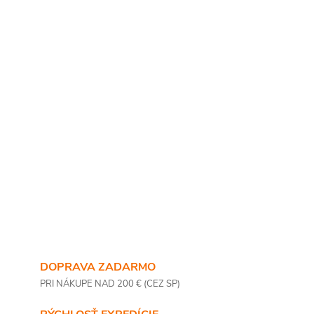
DOPRAVA ZADARMO
PRI NÁKUPE NAD 200 € (CEZ SP)