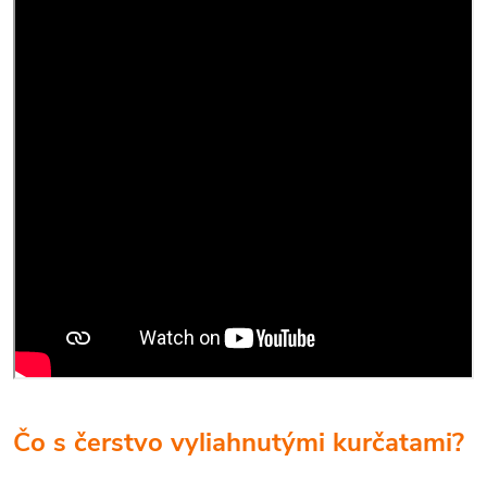
Čo s čerstvo vyliahnutými kurčatami?