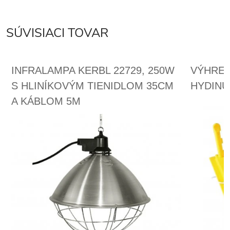
SÚVISIACI TOVAR