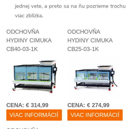
jednej vete, a preto sa na ňu pozrieme trochu
viac zblízka.