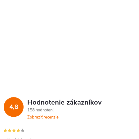
Hodnotenie zákazníkov
4,8
158 hodnotení
Zobraziť recenzie