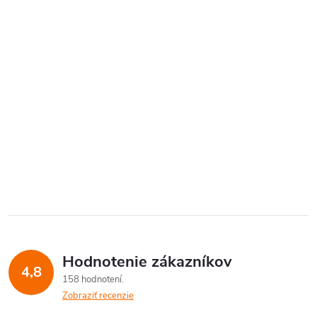
Hodnotenie zákazníkov
4,8
158 hodnotení
Zobraziť recenzie