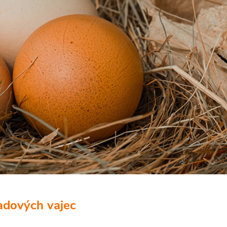
adových vajec