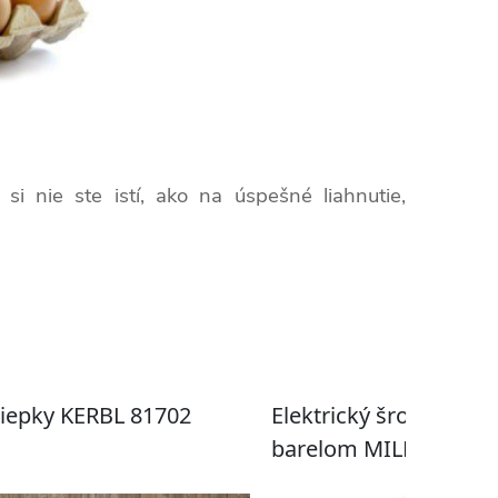
 nie ste istí, ako na úspešné liahnutie,