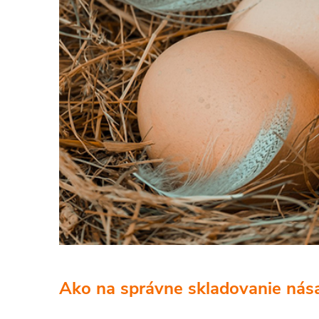
Ako na správne skladovanie nás