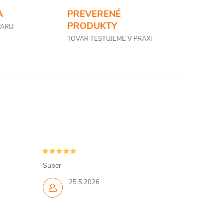
A
PREVERENÉ
PRODUKTY
VARU
TOVAR TESTUJEME V PRAXI
Super
25.5.2026