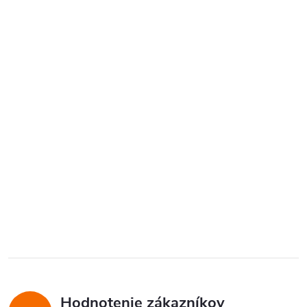
Hodnotenie zákazníkov