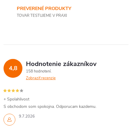
PREVERENÉ PRODUKTY
TOVAR TESTUJEME V PRAXI
Hodnotenie zákazníkov
4,8
158 hodnotení
Zobraziť recenzie
+ Spolahlivost
S obchodom som spokojna. Odporucam kazdemu.
9.7.2026