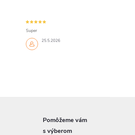
Super
25.5.2026