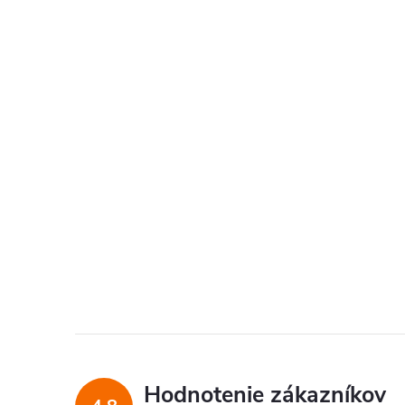
Hodnotenie zákazníkov