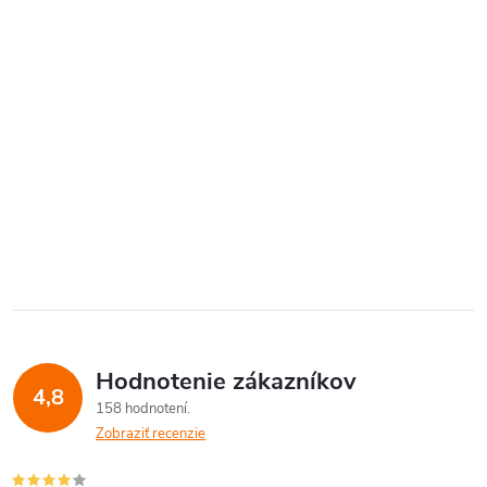
Hodnotenie zákazníkov
4,8
158 hodnotení
Zobraziť recenzie