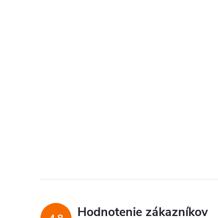
Hodnotenie zákazníkov