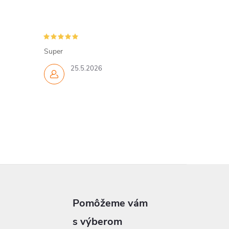
Super
25.5.2026