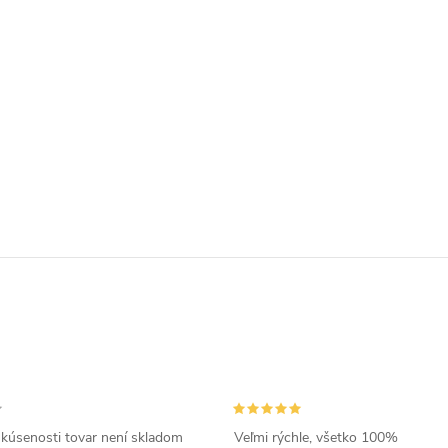
skúsenosti tovar není skladom
Veľmi rýchle, všetko 100%