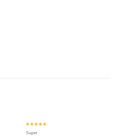
Super