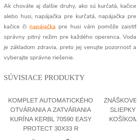
Ak chováte aj ďalšie druhy, ako sú kurčatá, kačice
alebo husi, napájačka pre kurčatá, napájačka pre
kačice či
napájačka
pre husi vám pomôže zaistiť
správny pitný režim pre každého operenca. Voda
je základom zdravia, preto jej venujte pozornosť a
vyberajte správne riešenie.
SÚVISIACE PRODUKTY