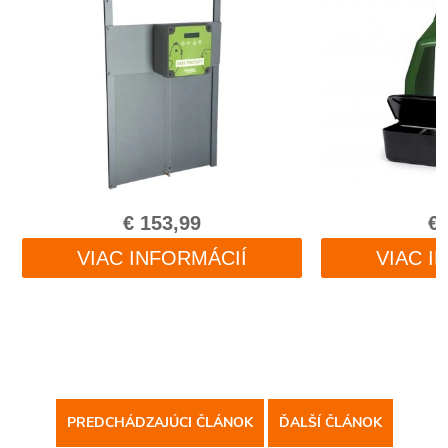
PREDCHÁDZAJÚCI ČLÁNOK
ĎALŠÍ ČLÁNOK